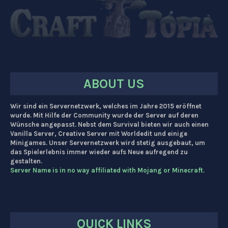
ABOUT US
Wir sind ein Servernetzwerk, welches im Jahre 2015 eröffnet
wurde. Mit Hilfe der Community wurde der Server auf deren
Wünsche angepasst. Nebst dem Survival bieten wir auch einen
Vanilla Server, Creative Server mit Worldedit und einige
Minigames. Unser Servernetzwerk wird stetig ausgebaut, um
das Spielerlebnis immer wieder aufs Neue aufregend zu
gestalten.
Server Name is in no way affiliated with Mojang or Minecraft.
QUICK LINKS