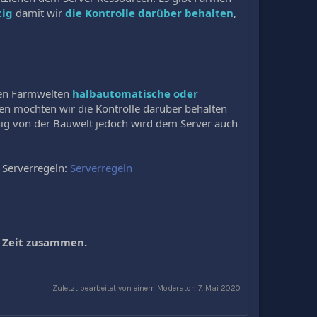
tig
damit wir
die Kontrolle darüber behalten
,
 den Farmwelten
halbautomatische oder
en möchten wir die Kontrolle darüber behalten
ig von der Bauwelt jedoch wird dem Server auch
 Serverregeln:
Serverregeln
 Zeit zusammen.
Zuletzt bearbeitet von einem Moderator:
7. Mai 2020