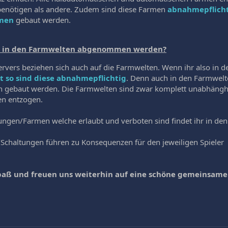
benötigen als andere. Zudem sind diese Farmen
abnahmepflich
rmen
gebaut werden.
 in den Farmwelten abgenommen werden?
 Servers beziehen sich auch auf die Farmwelten. Wenn ihr also in
 so sind diese abnahmepflichtig
. Denn auch in den Farmwelt
n gebaut werden. Die Farmwelten sind zwar komplett unabhängh
en entzogen.
ungen/Farmen welche erlaubt und verboten sind findet ihr in den
Schaltungen führen zu Konsequenzen für den jeweiligen Spieler
paß und freuen uns weiterhin auf eine schöne gemeinsame