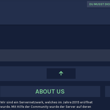
DU MUSST DIC
k
ABOUT US
Wir sind ein Servernetzwerk, welches im Jahre 2015 eröffnet
wurde. Mit Hilfe der Community wurde der Server auf deren