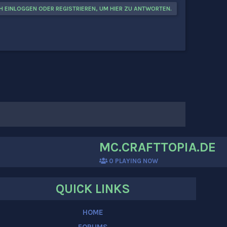
H EINLOGGEN ODER REGISTRIEREN, UM HIER ZU ANTWORTEN.
MC.CRAFTTOPIA.DE
0
PLAYING NOW
QUICK LINKS
HOME