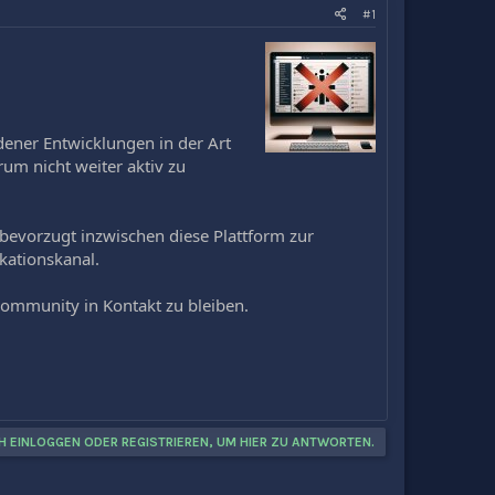
#1
edener Entwicklungen in der Art
um nicht weiter aktiv zu
 bevorzugt inzwischen diese Plattform zur
kationskanal.
ommunity in Kontakt zu bleiben.
H EINLOGGEN ODER REGISTRIEREN, UM HIER ZU ANTWORTEN.