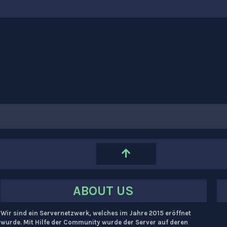
ABOUT US
Wir sind ein Servernetzwerk, welches im Jahre 2015 eröffnet
wurde. Mit Hilfe der Community wurde der Server auf deren