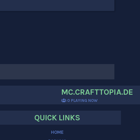
MC.CRAFTTOPIA.DE
0
PLAYING NOW
QUICK LINKS
HOME