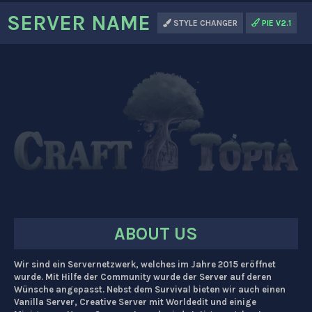
SERVER NAME
STYLE CHANGER
PIE V2.1
ABOUT US
Wir sind ein Servernetzwerk, welches im Jahre 2015 eröffnet
wurde. Mit Hilfe der Community wurde der Server auf deren
Wünsche angepasst. Nebst dem Survival bieten wir auch einen
Vanilla Server, Creative Server mit Worldedit und einige