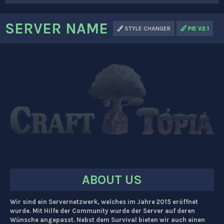
SERVER NAME
STYLE CHANGER
PIE V2.1
ABOUT US
Wir sind ein Servernetzwerk, welches im Jahre 2015 eröffnet
wurde. Mit Hilfe der Community wurde der Server auf deren
Wünsche angepasst. Nebst dem Survival bieten wir auch einen