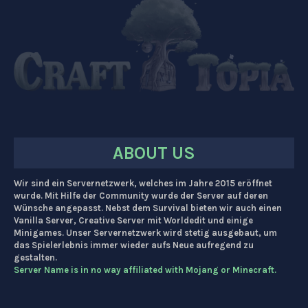
ABOUT US
Wir sind ein Servernetzwerk, welches im Jahre 2015 eröffnet
wurde. Mit Hilfe der Community wurde der Server auf deren
Wünsche angepasst. Nebst dem Survival bieten wir auch einen
Vanilla Server, Creative Server mit Worldedit und einige
Minigames. Unser Servernetzwerk wird stetig ausgebaut, um
das Spielerlebnis immer wieder aufs Neue aufregend zu
gestalten.
Server Name is in no way affiliated with Mojang or Minecraft.