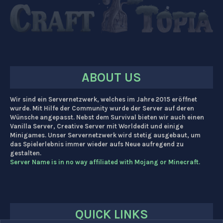
ABOUT US
Wir sind ein Servernetzwerk, welches im Jahre 2015 eröffnet
wurde. Mit Hilfe der Community wurde der Server auf deren
Wünsche angepasst. Nebst dem Survival bieten wir auch einen
Vanilla Server, Creative Server mit Worldedit und einige
Minigames. Unser Servernetzwerk wird stetig ausgebaut, um
das Spielerlebnis immer wieder aufs Neue aufregend zu
gestalten.
Server Name is in no way affiliated with Mojang or Minecraft.
QUICK LINKS