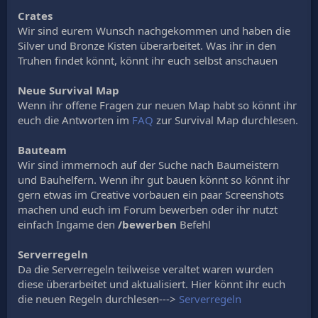
Crates
Wir sind eurem Wunsch nachgekommen und haben die
Silver und Bronze Kisten überarbeitet. Was ihr in den
Truhen findet könnt, könnt ihr euch selbst anschauen
Neue Survival Map
Wenn ihr offene Fragen zur neuen Map habt so könnt ihr
euch die Antworten im
FAQ
zur Survival Map durchlesen.
Bauteam
Wir sind immernoch auf der Suche nach Baumeistern
und Bauhelfern. Wenn ihr gut bauen könnt so könnt ihr
gern etwas im Creative vorbauen ein paar Screenshots
machen und euch im Forum bewerben oder ihr nutzt
einfach Ingame den
/bewerben
Befehl
Serverregeln
Da die Serverregeln teilweise veraltet waren wurden
diese überarbeitet und aktualisiert. Hier könnt ihr euch
die neuen Regeln durchlesen--->
Serverregeln