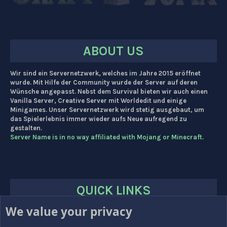
ABOUT US
Wir sind ein Servernetzwerk, welches im Jahre 2015 eröffnet
wurde. Mit Hilfe der Community wurde der Server auf deren
Wünsche angepasst. Nebst dem Survival bieten wir auch einen
Vanilla Server, Creative Server mit Worldedit und einige
Minigames. Unser Servernetzwerk wird stetig ausgebaut, um
das Spielerlebnis immer wieder aufs Neue aufregend zu
gestalten.
Server Name is in no way affiliated with Mojang or Minecraft.
QUICK LINKS
We value your privacy
HOME