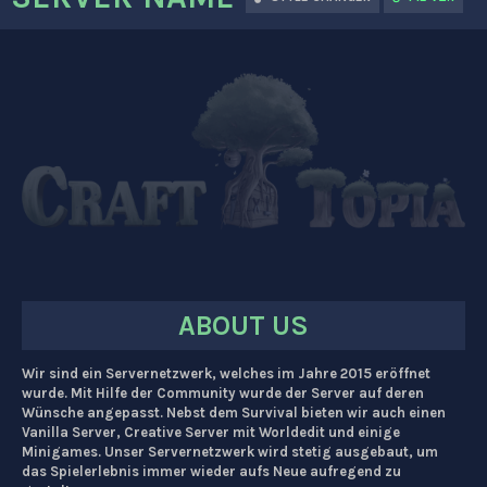
ABOUT US
Wir sind ein Servernetzwerk, welches im Jahre 2015 eröffnet
wurde. Mit Hilfe der Community wurde der Server auf deren
Wünsche angepasst. Nebst dem Survival bieten wir auch einen
Vanilla Server, Creative Server mit Worldedit und einige
Minigames. Unser Servernetzwerk wird stetig ausgebaut, um
das Spielerlebnis immer wieder aufs Neue aufregend zu